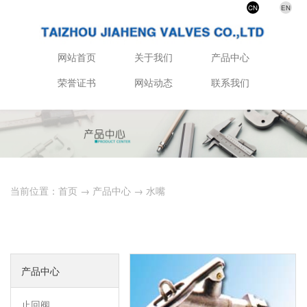
CN
EN
网站首页
关于我们
产品中心
荣誉证书
网站动态
联系我们
当前位置：
首页
→
产品中心
→
水嘴
产品中心
止回阀