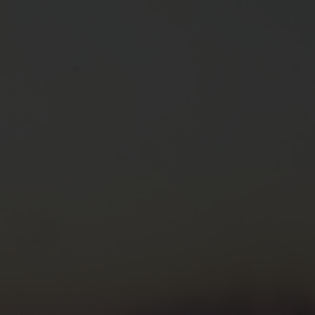
亨阀门有限公司
玉环市楚门工业区
7416988
engtaivalve.com
网站首页
Home
关于我们
About Us